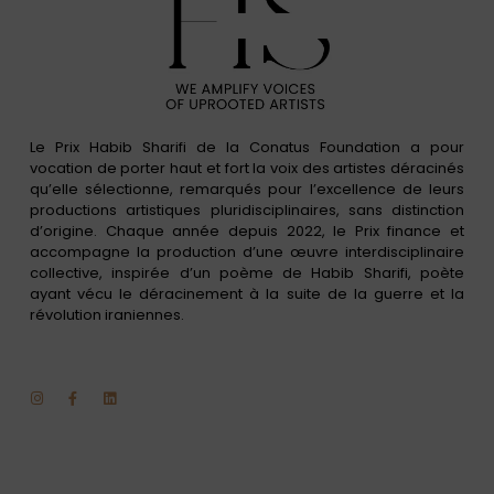
Le Prix Habib Sharifi de la Conatus Foundation a pour
vocation de porter haut et fort la voix des artistes déracinés
qu’elle sélectionne, remarqués pour l’excellence de leurs
productions artistiques pluridisciplinaires, sans distinction
d’origine. Chaque année depuis 2022, le Prix finance et
accompagne la production d’une œuvre interdisciplinaire
collective, inspirée d’un poème de Habib Sharifi, poète
ayant vécu le déracinement à la suite de la guerre et la
révolution iraniennes.