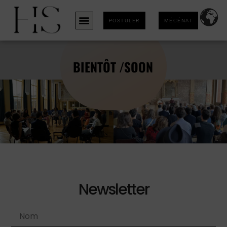
POSTULER
MÉCÉNAT
BIENTÔT /SOON
Newsletter