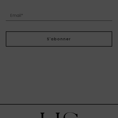
S'abonner